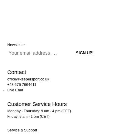
Newsletter
Contact
office@keepersport.co.uk
+43 676 7664611
Live Chat
Customer Service Hours
Monday - Thursday: 9 am - 4 pm (CET)
Friday: 9 am - 1 pm (CET)
Service & Support